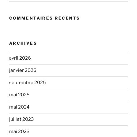
COMMENTAIRES RÉCENTS
ARCHIVES
avril 2026
janvier 2026
septembre 2025
mai 2025
mai 2024
juillet 2023
mai 2023