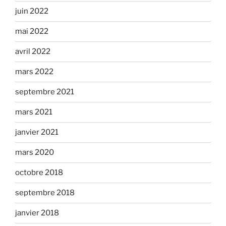
juin 2022
mai 2022
avril 2022
mars 2022
septembre 2021
mars 2021
janvier 2021
mars 2020
octobre 2018
septembre 2018
janvier 2018