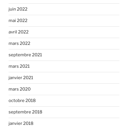
juin 2022
mai 2022
avril 2022
mars 2022
septembre 2021
mars 2021
janvier 2021
mars 2020
octobre 2018
septembre 2018
janvier 2018