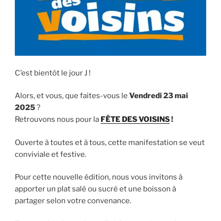
C’est bientôt le jour J !
Alors, et vous, que faites-vous le
Vendredi 23 mai
2025
?
Retrouvons nous pour la
FÊTE DES VOISINS
!
Ouverte à toutes et à tous, cette manifestation se veut
conviviale et festive.
Pour cette nouvelle édition, nous vous invitons à
apporter un plat salé ou sucré et une boisson à
partager selon votre convenance.