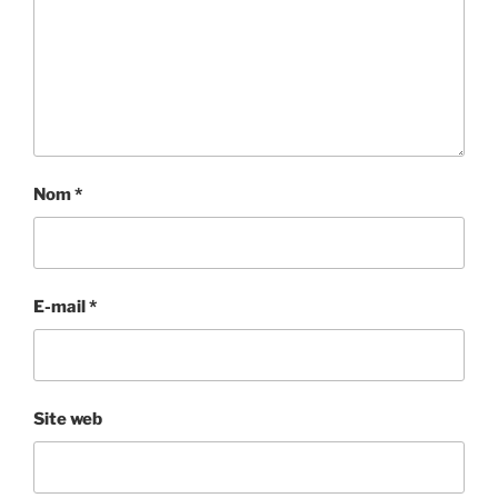
Nom
*
E-mail
*
Site web