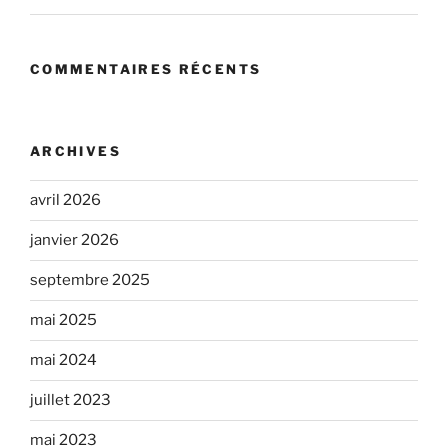
COMMENTAIRES RÉCENTS
ARCHIVES
avril 2026
janvier 2026
septembre 2025
mai 2025
mai 2024
juillet 2023
mai 2023