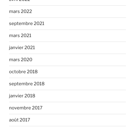
mars 2022
septembre 2021
mars 2021
janvier 2021
mars 2020
octobre 2018
septembre 2018
janvier 2018
novembre 2017
août 2017