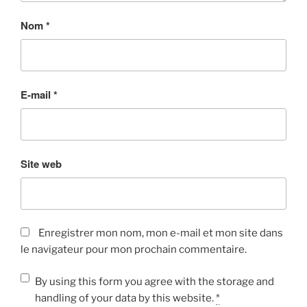
Nom
*
E-mail
*
Site web
Enregistrer mon nom, mon e-mail et mon site dans
le navigateur pour mon prochain commentaire.
By using this form you agree with the storage and
handling of your data by this website.
*