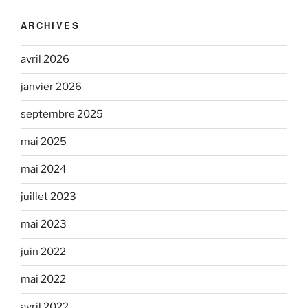
ARCHIVES
avril 2026
janvier 2026
septembre 2025
mai 2025
mai 2024
juillet 2023
mai 2023
juin 2022
mai 2022
avril 2022