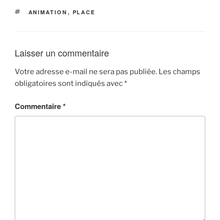
ÉTIQUETTES
ANIMATION
,
PLACE
Laisser un commentaire
Votre adresse e-mail ne sera pas publiée.
Les champs
obligatoires sont indiqués avec
*
Commentaire
*