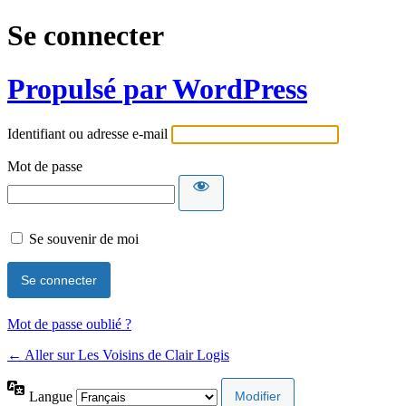
Se connecter
Propulsé par WordPress
Identifiant ou adresse e-mail
Mot de passe
Se souvenir de moi
Mot de passe oublié ?
← Aller sur Les Voisins de Clair Logis
Langue